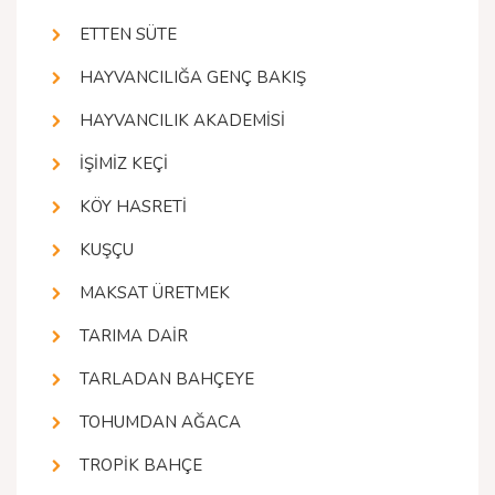
ETTEN SÜTE
HAYVANCILIĞA GENÇ BAKIŞ
HAYVANCILIK AKADEMİSİ
İŞİMİZ KEÇİ
KÖY HASRETİ
KUŞÇU
MAKSAT ÜRETMEK
TARIMA DAİR
TARLADAN BAHÇEYE
TOHUMDAN AĞACA
TROPİK BAHÇE