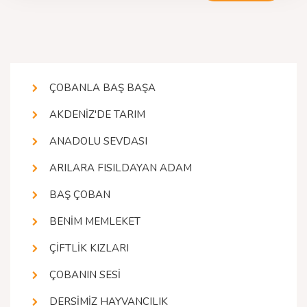
ÇOBANLA BAŞ BAŞA
AKDENİZ'DE TARIM
ANADOLU SEVDASI
ARILARA FISILDAYAN ADAM
BAŞ ÇOBAN
BENİM MEMLEKET
ÇİFTLİK KIZLARI
ÇOBANIN SESİ
DERSİMİZ HAYVANCILIK