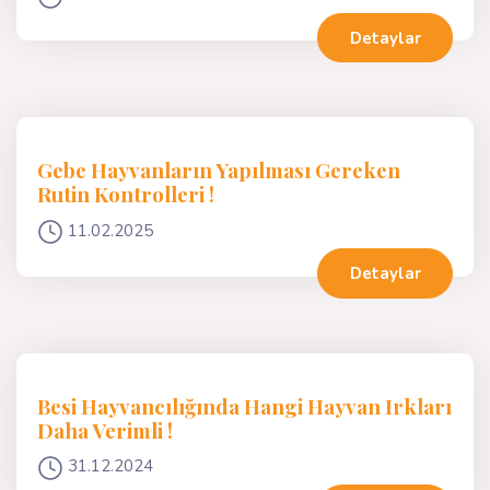
Detaylar
Gebe Hayvanların Yapılması Gereken
Rutin Kontrolleri !
11.02.2025
Detaylar
Besi Hayvancılığında Hangi Hayvan Irkları
Daha Verimli !
31.12.2024