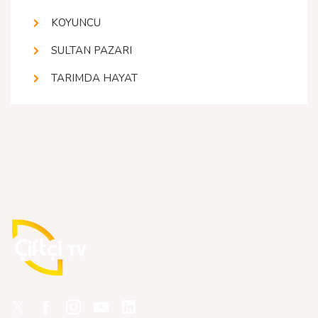
KOYUNCU
SULTAN PAZARI
TARIMDA HAYAT