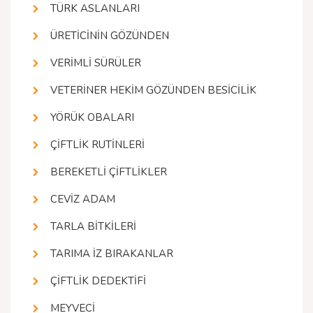
TÜRK ASLANLARI
ÜRETİCİNİN GÖZÜNDEN
VERİMLİ SÜRÜLER
VETERİNER HEKİM GÖZÜNDEN BESİCİLİK
YÖRÜK OBALARI
ÇİFTLİK RUTİNLERİ
BEREKETLİ ÇİFTLİKLER
CEVİZ ADAM
TARLA BİTKİLERİ
TARIMA İZ BIRAKANLAR
ÇİFTLİK DEDEKTİFİ
MEYVECİ