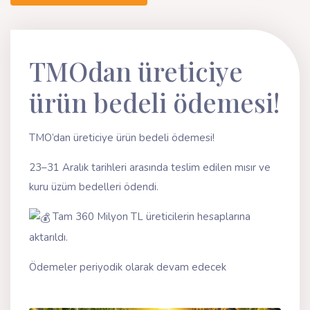
TMOdan üreticiye
ürün bedeli ödemesi!
TMO’dan üreticiye ürün bedeli ödemesi!
23–31 Aralık tarihleri arasında teslim edilen mısır ve
kuru üzüm bedelleri ödendi.
Tam 360 Milyon TL üreticilerin hesaplarına
aktarıldı.
Ödemeler periyodik olarak devam edecek