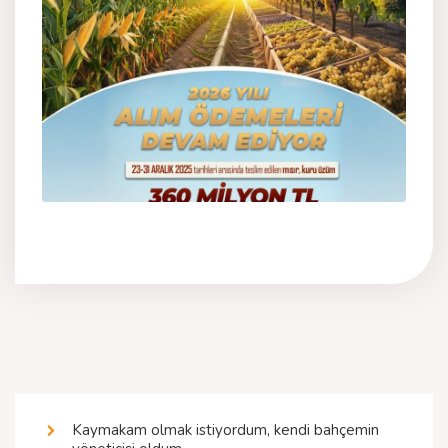
Kaymakam olmak istiyordum, kendi bahçemin